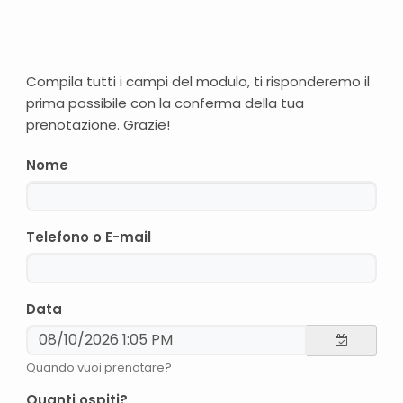
Compila tutti i campi del modulo, ti risponderemo il
prima possibile con la conferma della tua
prenotazione. Grazie!
Nome
Telefono o E-mail
Data
Quando vuoi prenotare?
Quanti ospiti?