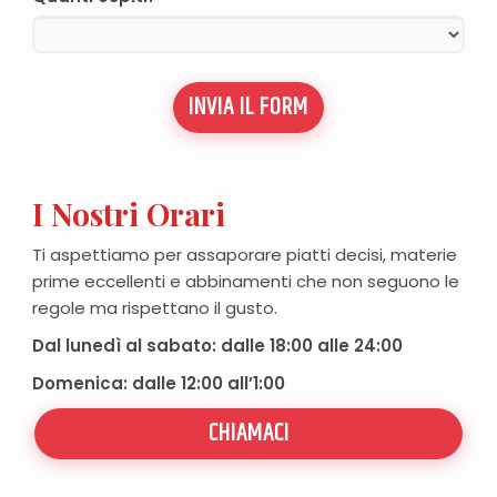
INVIA IL FORM
I Nostri Orari
Ti aspettiamo per assaporare piatti decisi, materie
prime eccellenti e abbinamenti che non seguono le
regole ma rispettano il gusto.
Dal lunedì al sabato: dalle 18:00 alle 24:00
Domenica: dalle 12:00 all’1:00
CHIAMACI