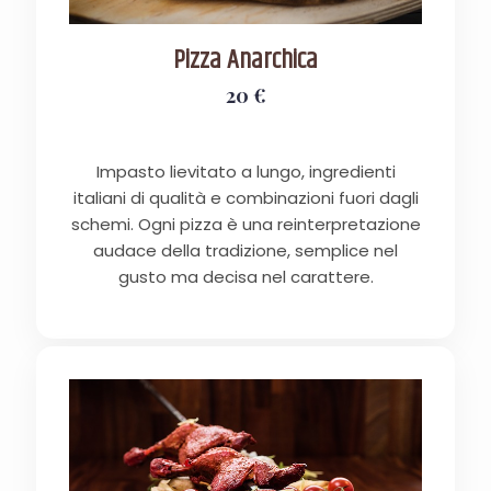
Pizza Anarchica
20 €
Impasto lievitato a lungo, ingredienti
italiani di qualità e combinazioni fuori dagli
schemi. Ogni pizza è una reinterpretazione
audace della tradizione, semplice nel
gusto ma decisa nel carattere.