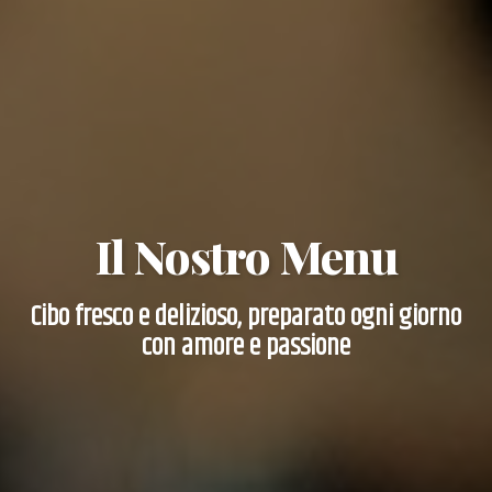
Il Nostro Menu
Cibo fresco e delizioso, preparato ogni giorno
con amore e passione