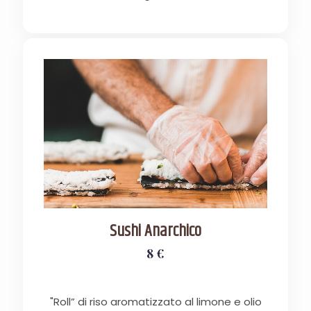
Sushi Anarchico
8 €
"Roll” di riso aromatizzato al limone e olio