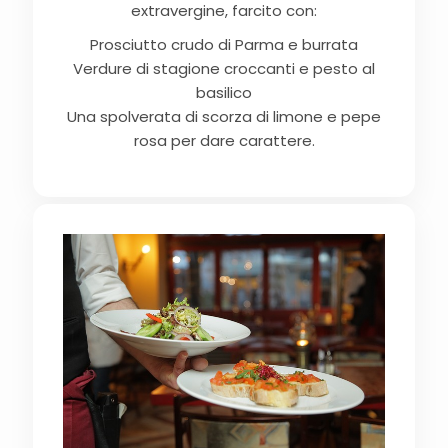
extravergine, farcito con:
Prosciutto crudo di Parma e burrata
Verdure di stagione croccanti e pesto al
basilico
Una spolverata di scorza di limone e pepe
rosa per dare carattere.