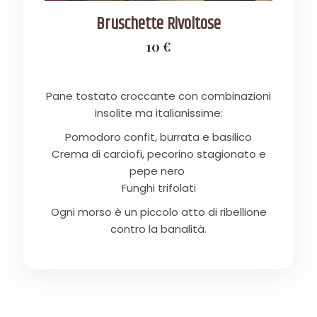
Bruschette Rivoltose
10 €
Pane tostato croccante con combinazioni
insolite ma italianissime:
Pomodoro confit, burrata e basilico
Crema di carciofi, pecorino stagionato e
pepe nero
Funghi trifolati
Ogni morso è un piccolo atto di ribellione
contro la banalità.