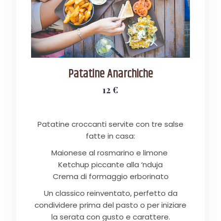
Patatine Anarchiche
12 €
Patatine croccanti servite con tre salse
fatte in casa:
Maionese al rosmarino e limone
Ketchup piccante alla ‘nduja
Crema di formaggio erborinato
Un classico reinventato, perfetto da
condividere prima del pasto o per iniziare
la serata con gusto e carattere.