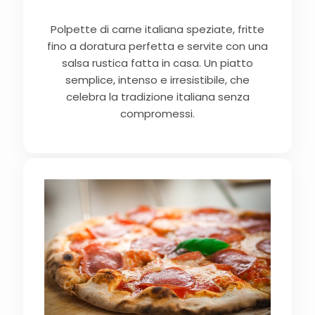
Polpette di carne italiana speziate, fritte
fino a doratura perfetta e servite con una
salsa rustica fatta in casa. Un piatto
semplice, intenso e irresistibile, che
celebra la tradizione italiana senza
compromessi.