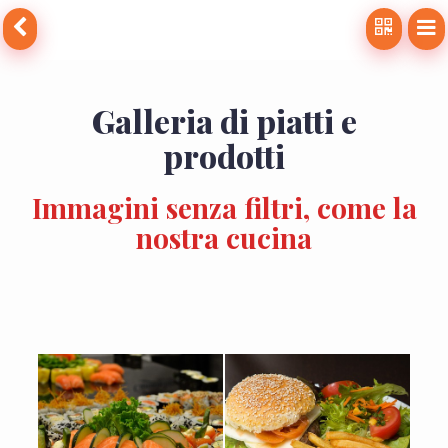
Galleria di piatti e
prodotti
Immagini senza filtri, come la
nostra cucina