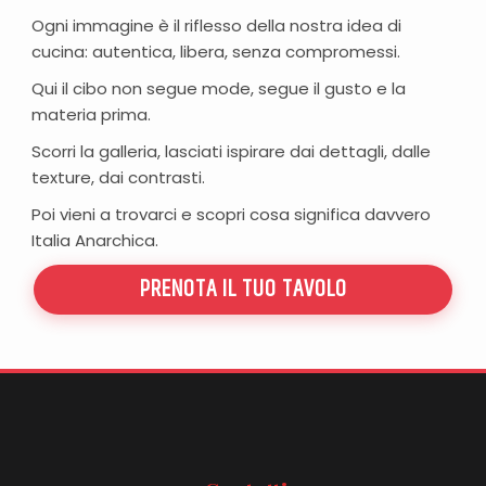
Ogni immagine è il riflesso della nostra idea di
cucina: autentica, libera, senza compromessi.
Qui il cibo non segue mode, segue il gusto e la
materia prima.
Scorri la galleria, lasciati ispirare dai dettagli, dalle
texture, dai contrasti.
Poi vieni a trovarci e scopri cosa significa davvero
Italia Anarchica.
PRENOTA IL TUO TAVOLO