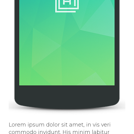
Lorem ipsum dolor sit amet, in vis veri
commodo invidunt. His minim labitur