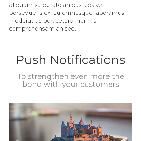
aliquam vulputate an eos, eos veri
persequeris ex. Eu omnesque laboramus
moderatius per, cetero inermis
comprehensam an sed.
Push Notifications
To strengthen even more the
bond with your customers