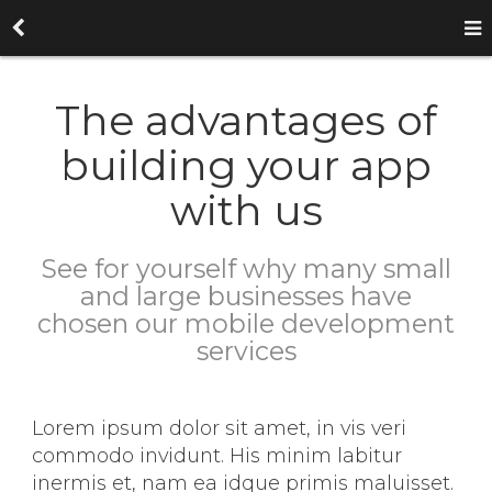
The advantages of
building your app
with us
See for yourself why many small
and large businesses have
chosen our mobile development
services
Lorem ipsum dolor sit amet, in vis veri
commodo invidunt. His minim labitur
inermis et, nam ea idque primis maluisset.