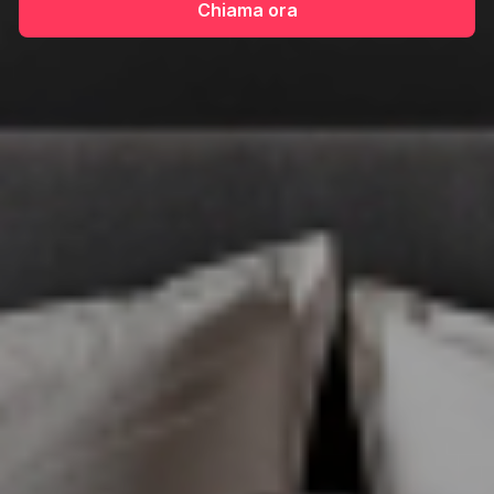
Chiama ora