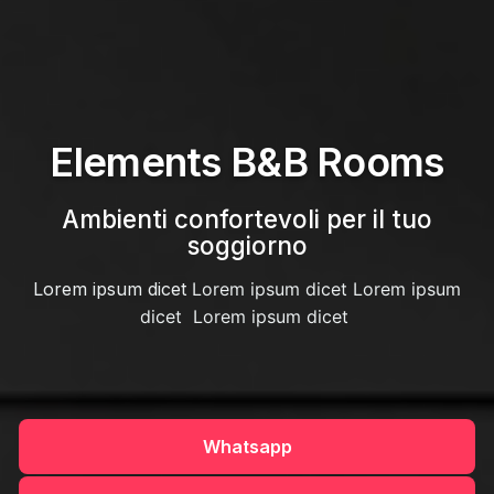
Elements B&B Rooms
Ambienti confortevoli per il tuo
soggiorno
Lorem ipsum dicet
Lorem ipsum dicet
Lorem ipsum
dicet
Lorem ipsum dicet
Whatsapp