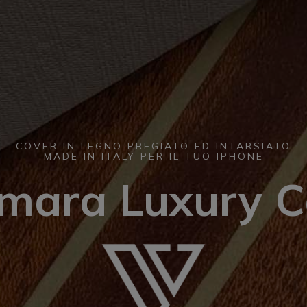
COVER IN LEGNO PREGIATO ED INTARSIATO
MADE IN ITALY PER IL TUO IPHONE
smara Luxury C