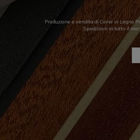
Produzione e vendita di Cover in Legno Pr
Spedizioni in tutto il mo