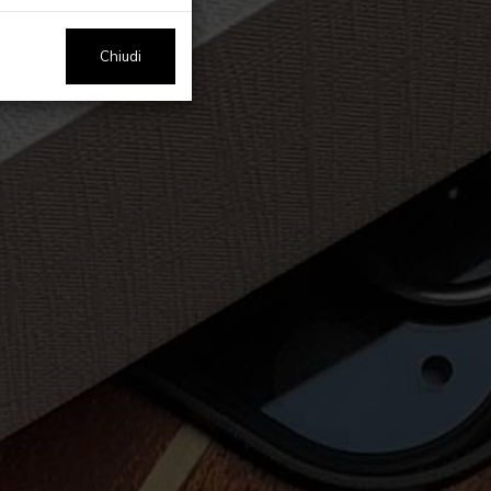
Chiudi