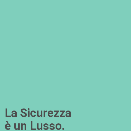
La Sicurezza
è un Lusso.