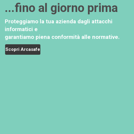
...fino al giorno prima
Proteggiamo la tua azienda dagli attacchi
informatici e
garantiamo piena conformità alle normative.
Scopri Arcasafe