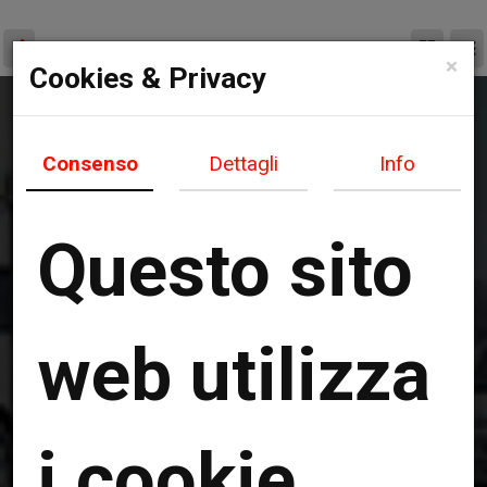
×
Cookies & Privacy
Consenso
Dettagli
Info
Questo sito
web utilizza
i cookie