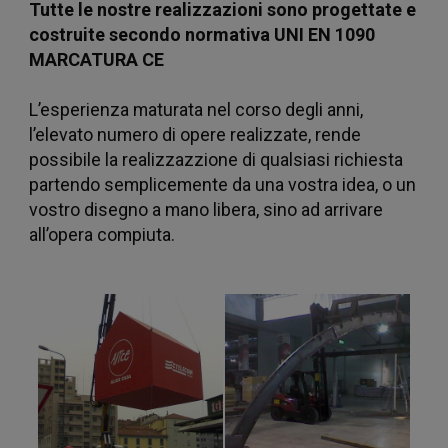
web,
Tutte le nostre realizzazioni sono progettate e
costruite secondo normativa UNI EN 1090
MARCATURA CE
pubblicità e
L’esperienza maturata nel corso degli anni,
l’elevato numero di opere realizzate, rende
possibile la realizzazzione di qualsiasi richiesta
social
partendo semplicemente da una vostra idea, o un
vostro disegno a mano libera, sino ad arrivare
all’opera compiuta.
media, i
quali