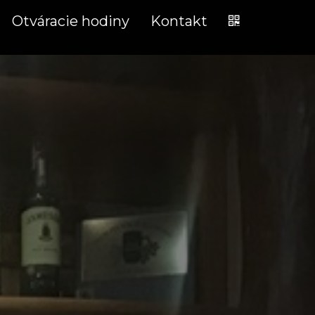
Otváracie hodiny
Kontakt