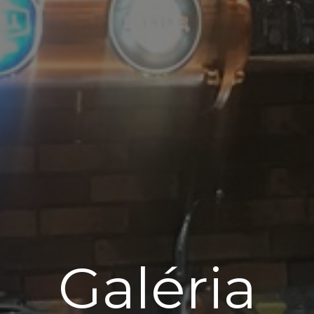
Galéria