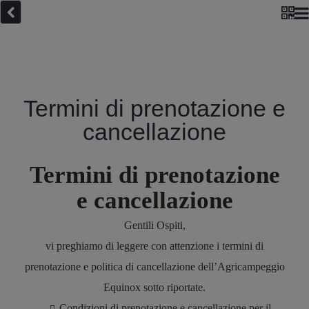
Termini di prenotazione e
cancellazione
Termini di prenotazione
e cancellazione
Gentili Ospiti,
vi preghiamo di leggere con attenzione i termini
di
prenotazione e politica di cancellazione dell’Agricampeggio
Equinox sotto riportate.
Condizioni di prenotazione e cancellazione per il
