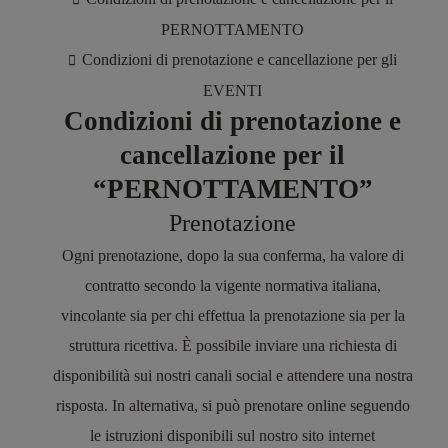
PERNOTTAMENTO
Condizioni di prenotazione e cancellazione per gli

EVENTI
Condizioni di prenotazione e
cancellazione per il
“
PERNOTTAMENTO
”
Prenotazione
Ogni prenotazione, dopo la sua conferma, ha valore di
contratto secondo la vigente normativa italiana,
vincolante sia per chi effettua la prenotazione sia per la
struttura ricettiva. È possibile inviare una richiesta di
disponibilità sui nostri canali social e attendere una nostra
risposta. In alternativa, si può prenotare online seguendo
le istruzioni disponibili sul nostro sito internet