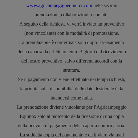
www.agricampeggioequinox.com
nelle sezioni
prenotazioni, collaborazioni o contatti.
A seguito della richiesta vi verrà inviato un preventivo
(non vincolante) con le modalità di prenotazione.
La prenotazione è confermata solo dopo il versamento
della caparra da effettuare entro 3 giorni dal ricevimento
del nostro preventivo, salvo differenti accordi con la
struttura.
Se il pagamento non viene effettuato nei tempi richiesti,
la priorità sulla disponibilità delle date desiderate è da
intendersi come nulla.
La prenotazione diviene vincolante per l’Agricamp
eggio
Equinox solo al momento della ricezione di una copia
della ricevuta di pagamento della caparra confirmatoria.
La suddetta copia del pagamento è da inviare via mail